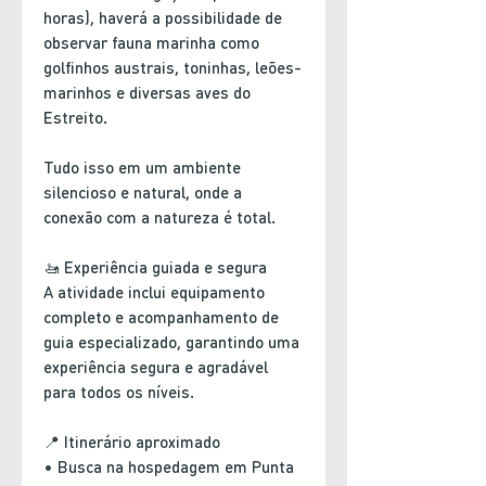
horas), haverá a possibilidade de
observar fauna marinha como
golfinhos austrais, toninhas, leões-
marinhos e diversas aves do
Estreito.
Tudo isso em um ambiente
silencioso e natural, onde a
conexão com a natureza é total.
🚤 Experiência guiada e segura
A atividade inclui equipamento
completo e acompanhamento de
guia especializado, garantindo uma
experiência segura e agradável
para todos os níveis.
📍 Itinerário aproximado
• Busca na hospedagem em Punta