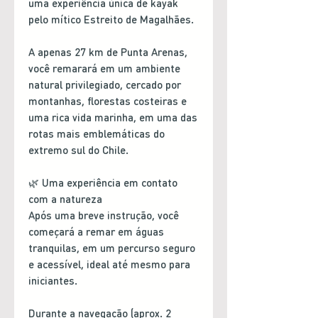
uma experiência única de kayak
pelo mítico Estreito de Magalhães.
A apenas 27 km de Punta Arenas,
você remarará em um ambiente
natural privilegiado, cercado por
montanhas, florestas costeiras e
uma rica vida marinha, em uma das
rotas mais emblemáticas do
extremo sul do Chile.
🌿 Uma experiência em contato
com a natureza
Após uma breve instrução, você
começará a remar em águas
tranquilas, em um percurso seguro
e acessível, ideal até mesmo para
iniciantes.
Durante a navegação (aprox. 2