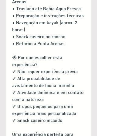
Arenas
• Traslado até Bahía Agua Fresca
• Preparação e instruções técnicas
• Navegação em kayak (aprox. 2
horas)
• Snack caseiro no rancho
• Retorno a Punta Arenas
🌟 Por que escolher esta
experiência?
✔ Não requer experiência prévia
✔ Alta probabilidade de
avistamento de fauna marinha
✔ Atividade dinâmica e em contato
com a natureza
✔ Grupos pequenos para uma
experiência mais personalizada
✔ Snack caseiro incluído
Uma experiência perfeita para