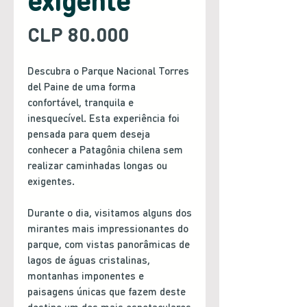
Preço
CLP 80.000
Descubra o Parque Nacional Torres
del Paine de uma forma
confortável, tranquila e
inesquecível. Esta experiência foi
pensada para quem deseja
conhecer a Patagônia chilena sem
realizar caminhadas longas ou
exigentes.
Durante o dia, visitamos alguns dos
mirantes mais impressionantes do
parque, com vistas panorâmicas de
lagos de águas cristalinas,
montanhas imponentes e
paisagens únicas que fazem deste