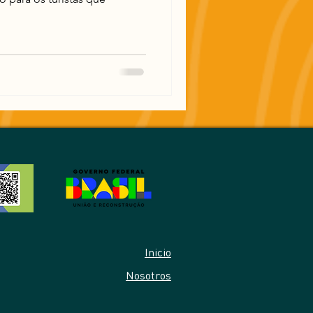
Inicio
Nosotros