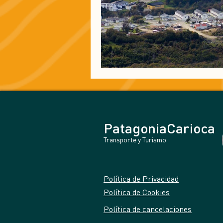
PatagoniaCarioca
Transporte y Turismo
Política de Privacidad
Política de Cookies
Política de cancelaciones