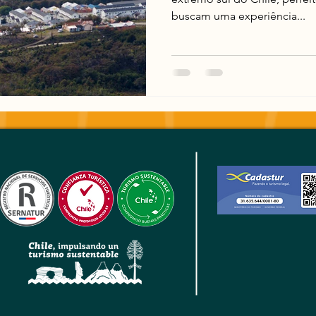
buscam uma experiência...