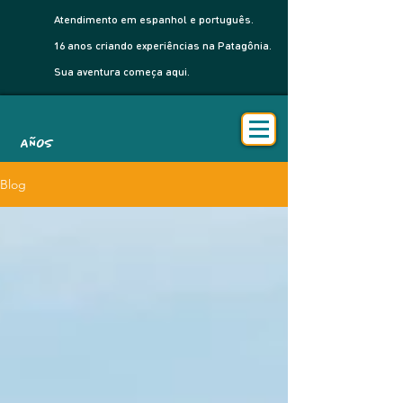
Atendimento em espanhol e português.
16 anos criando experiências na Patagônia.
Sua aventura começa aqui.
AÑOS
Blog