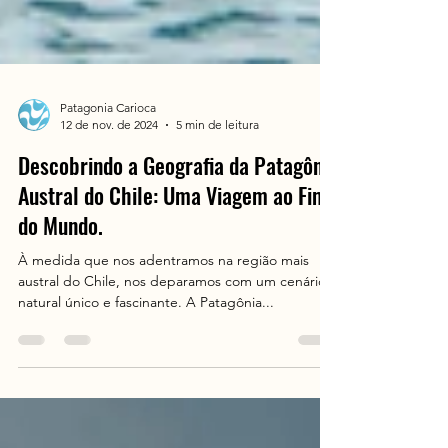
Patagonia Carioca
12 de nov. de 2024
5 min de leitura
Descobrindo a Geografia da Patagônia
Austral do Chile: Uma Viagem ao Fim
do Mundo.
À medida que nos adentramos na região mais
austral do Chile, nos deparamos com um cenário
natural único e fascinante. A Patagônia...