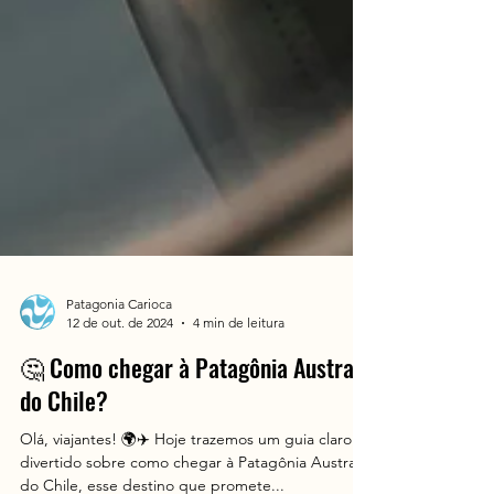
Patagonia Carioca
12 de out. de 2024
4 min de leitura
🤔 Como chegar à Patagônia Austral
do Chile?