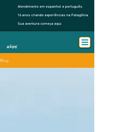
Atendimento em espanhol e português.
16 anos criando experiências na Patagônia.
Sua aventura começa aqui.
AÑOS
Blog