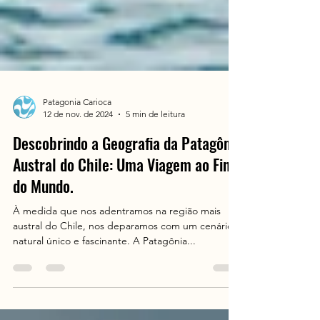
Patagonia Carioca
12 de nov. de 2024
5 min de leitura
Descobrindo a Geografia da Patagônia
Austral do Chile: Uma Viagem ao Fim
do Mundo.
À medida que nos adentramos na região mais
austral do Chile, nos deparamos com um cenário
natural único e fascinante. A Patagônia...