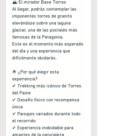
🏔️ El mirador Base Torres
Al llegar, podrás contemplar las
imponentes torres de granito
elevándose sobre una laguna
glaciar, una de las postales más
famosas de la Patagonia.
Este es el momento más esperado
del día y una experiencia que
difícilmente olvidarás.
🌟 ¿Por qué elegir esta
experiencia?
✔ Trekking más icónico de Torres
del Paine
✔ Desafío físico con recompensa
única
✔ Paisajes variados durante todo
el recorrido
✔ Experiencia inolvidable para
amantes de la naturaleza