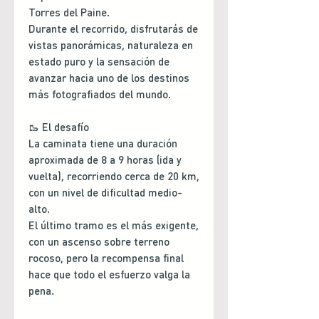
Torres del Paine.
Durante el recorrido, disfrutarás de
vistas panorámicas, naturaleza en
estado puro y la sensación de
avanzar hacia uno de los destinos
más fotografiados del mundo.
🥾 El desafío
La caminata tiene una duración
aproximada de 8 a 9 horas (ida y
vuelta), recorriendo cerca de 20 km,
con un nivel de dificultad medio-
alto.
El último tramo es el más exigente,
con un ascenso sobre terreno
rocoso, pero la recompensa final
hace que todo el esfuerzo valga la
pena.