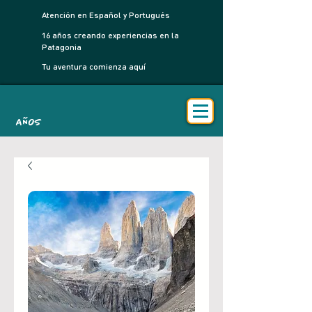
Atención en Español y Portugués
16 años creando experiencias en la
Patagonia
Tu aventura comienza aquí
AÑOS