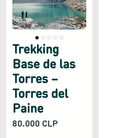
Trekking
Base de las
Torres –
Torres del
Paine
Precio
80.000 CLP