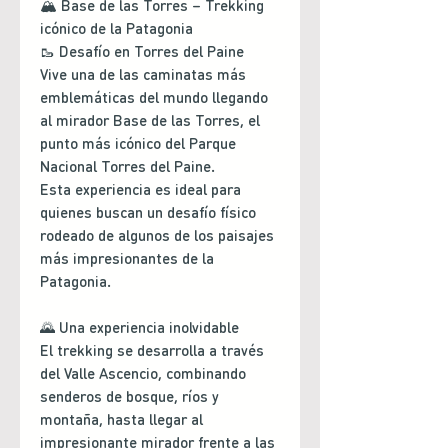
🏔️ Base de las Torres – Trekking
icónico de la Patagonia
🥾 Desafío en Torres del Paine
Vive una de las caminatas más
emblemáticas del mundo llegando
al mirador Base de las Torres, el
punto más icónico del Parque
Nacional Torres del Paine.
Esta experiencia es ideal para
quienes buscan un desafío físico
rodeado de algunos de los paisajes
más impresionantes de la
Patagonia.
🌄 Una experiencia inolvidable
El trekking se desarrolla a través
del Valle Ascencio, combinando
senderos de bosque, ríos y
montaña, hasta llegar al
impresionante mirador frente a las