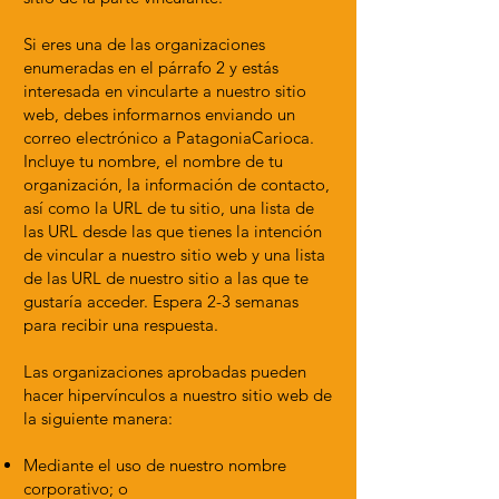
Si eres una de las organizaciones
enumeradas en el párrafo 2 y estás
interesada en vincularte a nuestro sitio
web, debes informarnos enviando un
correo electrónico a PatagoniaCarioca.
Incluye tu nombre, el nombre de tu
organización, la información de contacto,
así como la URL de tu sitio, una lista de
las URL desde las que tienes la intención
de vincular a nuestro sitio web y una lista
de las URL de nuestro sitio a las que te
gustaría acceder. Espera 2-3 semanas
para recibir una respuesta.
Las organizaciones aprobadas pueden
hacer hipervínculos a nuestro sitio web de
la siguiente manera:
Mediante el uso de nuestro nombre
corporativo; o