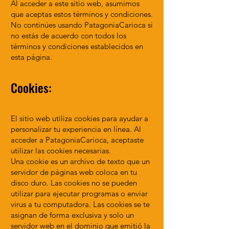
Al acceder a este sitio web, asumimos
que aceptas estos términos y condiciones.
No continúes usando PatagoniaCarioca si
no estás de acuerdo con todos los
términos y condiciones establecidos en
esta página.
Cookies:
El sitio web utiliza cookies para ayudar a
personalizar tu experiencia en línea. Al
acceder a PatagoniaCarioca, aceptaste
utilizar las cookies necesarias.
Una cookie es un archivo de texto que un
servidor de páginas web coloca en tu
disco duro. Las cookies no se pueden
utilizar para ejecutar programas o enviar
virus a tu computadora. Las cookies se te
asignan de forma exclusiva y solo un
servidor web en el dominio que emitió la