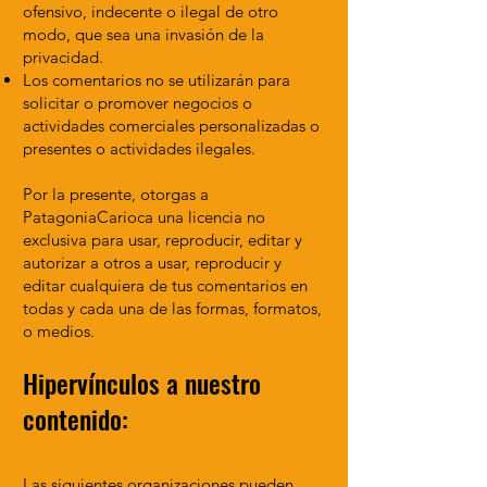
ofensivo, indecente o ilegal de otro
modo, que sea una invasión de la
privacidad.
Los comentarios no se utilizarán para
solicitar o promover negocios o
actividades comerciales personalizadas o
presentes o actividades ilegales.
Por la presente, otorgas a
PatagoniaCarioca una licencia no
exclusiva para usar, reproducir, editar y
autorizar a otros a usar, reproducir y
editar cualquiera de tus comentarios en
todas y cada una de las formas, formatos,
o medios.
Hipervínculos a nuestro
contenido:
Las siguientes organizaciones pueden