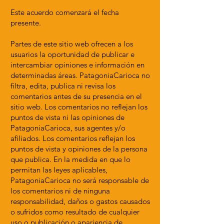
Este acuerdo comenzará el fecha
presente.
Partes de este sitio web ofrecen a los
usuarios la oportunidad de publicar e
intercambiar opiniones e información en
determinadas áreas. PatagoniaCarioca no
filtra, edita, publica ni revisa los
comentarios antes de su presencia en el
sitio web. Los comentarios no reflejan los
puntos de vista ni las opiniones de
PatagoniaCarioca, sus agentes y/o
afiliados. Los comentarios reflejan los
puntos de vista y opiniones de la persona
que publica. En la medida en que lo
permitan las leyes aplicables,
PatagoniaCarioca no será responsable de
los comentarios ni de ninguna
responsabilidad, daños o gastos causados
​​o sufridos como resultado de cualquier
uso o publicación o apariencia de