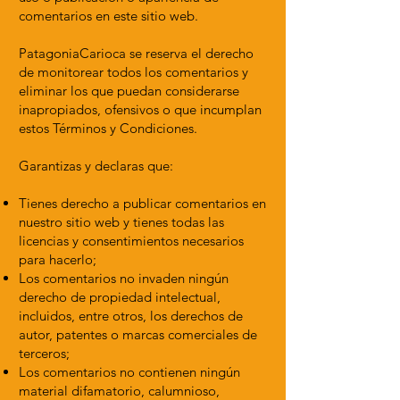
comentarios en este sitio web.
PatagoniaCarioca se reserva el derecho
de monitorear todos los comentarios y
eliminar los que puedan considerarse
inapropiados, ofensivos o que incumplan
estos Términos y Condiciones.
Garantizas y declaras que:
Tienes derecho a publicar comentarios en
nuestro sitio web y tienes todas las
licencias y consentimientos necesarios
para hacerlo;
Los comentarios no invaden ningún
derecho de propiedad intelectual,
incluidos, entre otros, los derechos de
autor, patentes o marcas comerciales de
terceros;
Los comentarios no contienen ningún
material difamatorio, calumnioso,