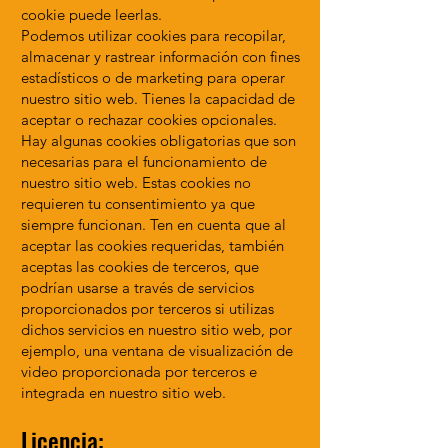
cookie puede leerlas.
Podemos utilizar cookies para recopilar,
almacenar y rastrear información con fines
estadísticos o de marketing para operar
nuestro sitio web. Tienes la capacidad de
aceptar o rechazar cookies opcionales.
Hay algunas cookies obligatorias que son
necesarias para el funcionamiento de
nuestro sitio web. Estas cookies no
requieren tu consentimiento ya que
siempre funcionan. Ten en cuenta que al
aceptar las cookies requeridas, también
aceptas las cookies de terceros, que
podrían usarse a través de servicios
proporcionados por terceros si utilizas
dichos servicios en nuestro sitio web, por
ejemplo, una ventana de visualización de
video proporcionada por terceros e
integrada en nuestro sitio web.
Licencia: