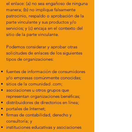
el enlace: (a) no sea engañoso de ninguna
manera; (b) no implique falsamente
patrocinio, respaldo o aprobación de la
parte vinculante y sus productos y/o
servicios; y (c) encaja en el contexto del
sitio de la parte vinculante.
Podemos considerar y aprobar otras
solicitudes de enlaces de los siguientes
tipos de organizaciones:
fuentes de información de consumidores
y/o empresas comúnmente conocidas;
sitios de la comunidad .com;
asociaciones u otros grupos que
representan organizaciones benéficas;
distribuidores de directorios en línea;
portales de Internet;
firmas de contabilidad, derecho y
consultoría; y
instituciones educativas y asociaciones