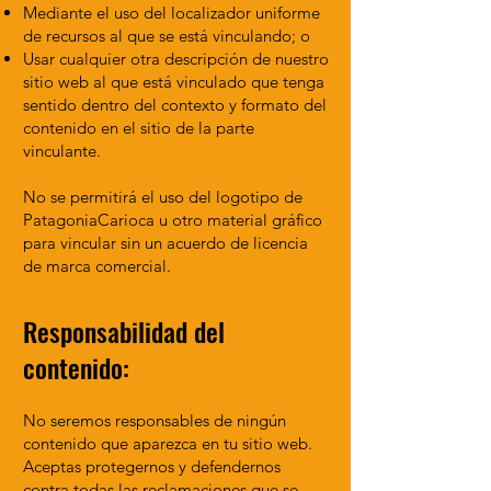
Mediante el uso del localizador uniforme
de recursos al que se está vinculando; o
Usar cualquier otra descripción de nuestro
sitio web al que está vinculado que tenga
sentido dentro del contexto y formato del
contenido en el sitio de la parte
vinculante.
No se permitirá el uso del logotipo de
PatagoniaCarioca u otro material gráfico
para vincular sin un acuerdo de licencia
de marca comercial.
Responsabilidad del
contenido:
No seremos responsables de ningún
contenido que aparezca en tu sitio web.
Aceptas protegernos y defendernos
contra todas las reclamaciones que se