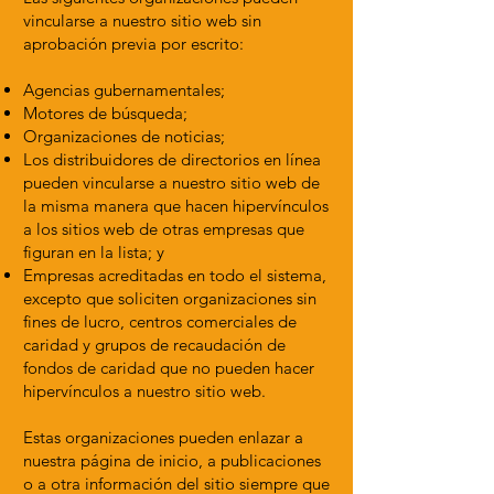
vincularse a nuestro sitio web sin
aprobación previa por escrito:
Agencias gubernamentales;
Motores de búsqueda;
Organizaciones de noticias;
Los distribuidores de directorios en línea
pueden vincularse a nuestro sitio web de
la misma manera que hacen hipervínculos
a los sitios web de otras empresas que
figuran en la lista; y
Empresas acreditadas en todo el sistema,
excepto que soliciten organizaciones sin
fines de lucro, centros comerciales de
caridad y grupos de recaudación de
fondos de caridad que no pueden hacer
hipervínculos a nuestro sitio web.
Estas organizaciones pueden enlazar a
nuestra página de inicio, a publicaciones
o a otra información del sitio siempre que