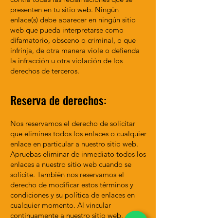
presenten en tu sitio web. Ningún
enlace(s) debe aparecer en ningún sitio
web que pueda interpretarse como
difamatorio, obsceno o criminal, o que
infrinja, de otra manera viole o defienda
la infracción u otra violación de los
derechos de terceros.
Reserva de derechos:
Nos reservamos el derecho de solicitar
que elimines todos los enlaces o cualquier
enlace en particular a nuestro sitio web.
Apruebas eliminar de inmediato todos los
enlaces a nuestro sitio web cuando se
solicite. También nos reservamos el
derecho de modificar estos términos y
condiciones y su política de enlaces en
cualquier momento. Al vincular
continuamente a nuestro sitio web,