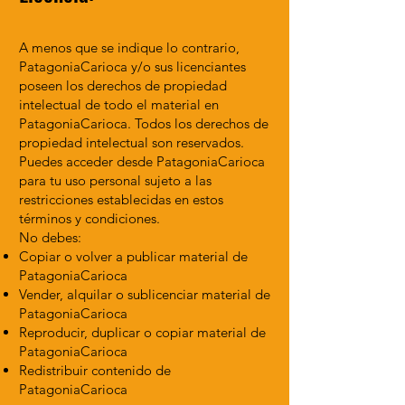
A menos que se indique lo contrario,
PatagoniaCarioca y/o sus licenciantes
poseen los derechos de propiedad
intelectual de todo el material en
PatagoniaCarioca. Todos los derechos de
propiedad intelectual son reservados.
Puedes acceder desde PatagoniaCarioca
para tu uso personal sujeto a las
restricciones establecidas en estos
términos y condiciones.
No debes:
Copiar o volver a publicar material de
PatagoniaCarioca
Vender, alquilar o sublicenciar material de
PatagoniaCarioca
Reproducir, duplicar o copiar material de
PatagoniaCarioca
Redistribuir contenido de
PatagoniaCarioca