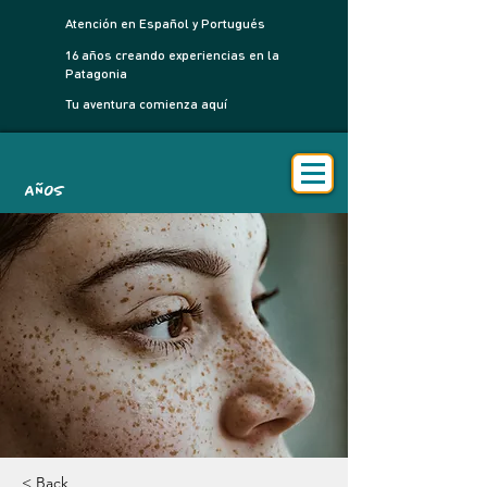
Atención en Español y Portugués
16 años creando experiencias en la
Patagonia
Tu aventura comienza aquí
AÑOS
< Back