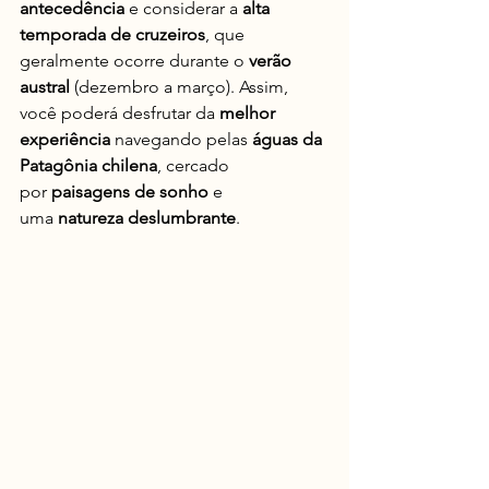
antecedência
 e considerar a 
alta 
temporada de cruzeiros
, que 
geralmente ocorre durante o 
verão 
austral
 (dezembro a março). Assim, 
você poderá desfrutar da 
melhor 
experiência
 navegando pelas 
águas da 
Patagônia chilena
, cercado 
por 
paisagens de sonho
 e 
uma 
natureza deslumbrante
.