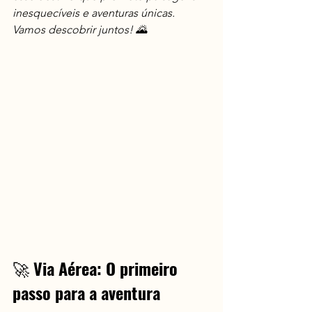
inesquecíveis e aventuras únicas. 
Vamos descobrir juntos! 🌄
🚀 
Via Aérea: O primeiro 
passo para a aventura