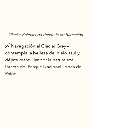
Glaciar Balmaceda desde la embarcación.
🛶 Navegación al Glaciar Grey – 
contempla la belleza del hielo azul y 
déjate maravillar por la naturaleza 
intacta del Parque Nacional Torres del 
Paine.