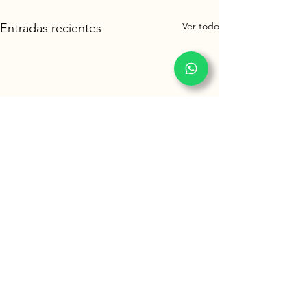
Ver todo
Entradas recientes