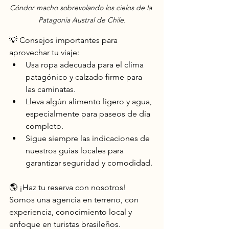
Cóndor macho sobrevolando los cielos de la 
Patagonia Austral de Chile.
💡 Consejos importantes para 
aprovechar tu viaje:
Usa ropa adecuada para el clima 
patagónico y calzado firme para 
las caminatas.
Lleva algún alimento ligero y agua, 
especialmente para paseos de día 
completo.
Sigue siempre las indicaciones de 
nuestros guías locales para 
garantizar seguridad y comodidad.
🌎 ¡Haz tu reserva con nosotros! 
Somos una agencia en terreno, con 
experiencia, conocimiento local y 
enfoque en turistas brasileños. 