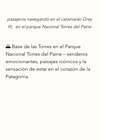
pasajeros navegando en el catamarán Grey 
III,  en el parque Nacional Torres del Paine.
🌄 Base de las Torres en el Parque 
Nacional Torres del Paine – senderos 
emocionantes, paisajes icónicos y la 
sensación de estar en el corazón de la 
Patagonia.