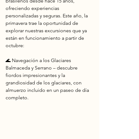
brasileños desde hace 15 años, 
ofreciendo experiencias 
personalizadas y seguras. Este año, la 
primavera trae la oportunidad de 
explorar nuestras excursiones que ya 
están en funcionamiento a partir de 
octubre:
🌊 Navegación a los Glaciares 
Balmaceda y Serrano – descubre 
fiordos impresionantes y la 
grandiosidad de los glaciares, con 
almuerzo incluido en un paseo de día 
completo.