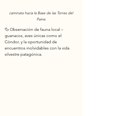
caminata hacia la Base de las Torres del 
Paine.
🦆 Observación de fauna local – 
guanacos, aves únicas como el 
Cóndor, y la oportunidad de 
encuentros inolvidables con la vida 
silvestre patagónica.