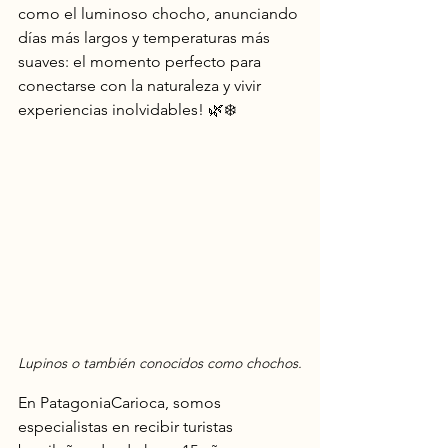
como el luminoso chocho, anunciando 
días más largos y temperaturas más 
suaves: el momento perfecto para 
conectarse con la naturaleza y vivir 
experiencias inolvidables! 🌿❄️
Lupinos o también conocidos como chochos.
En PatagoniaCarioca, somos 
especialistas en recibir turistas 