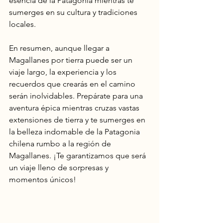
esencia de la Patagonia mientras te 
sumerges en su cultura y tradiciones 
locales.
En resumen, aunque llegar a 
Magallanes por tierra puede ser un 
viaje largo, la experiencia y los 
recuerdos que crearás en el camino 
serán inolvidables. Prepárate para una 
aventura épica mientras cruzas vastas 
extensiones de tierra y te sumerges en 
la belleza indomable de la Patagonia 
chilena rumbo a la región de 
Magallanes. ¡Te garantizamos que será 
un viaje lleno de sorpresas y 
momentos únicos!