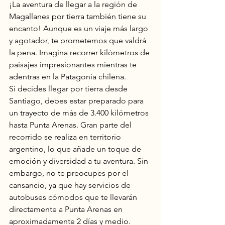
¡La aventura de llegar a la región de 
Magallanes por tierra también tiene su 
encanto! Aunque es un viaje más largo 
y agotador, te prometemos que valdrá 
la pena. Imagina recorrer kilómetros de 
paisajes impresionantes mientras te 
adentras en la Patagonia chilena.
Si decides llegar por tierra desde 
Santiago, debes estar preparado para 
un trayecto de más de 3.400 kilómetros 
hasta Punta Arenas. Gran parte del 
recorrido se realiza en territorio 
argentino, lo que añade un toque de 
emoción y diversidad a tu aventura. Sin 
embargo, no te preocupes por el 
cansancio, ya que hay servicios de 
autobuses cómodos que te llevarán 
directamente a Punta Arenas en 
aproximadamente 2 días y medio.