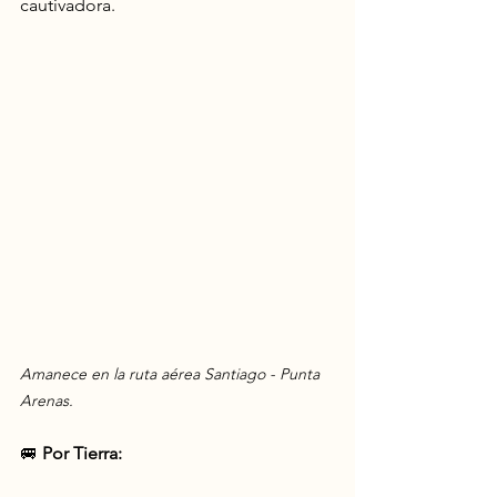
cautivadora.
Amanece en la ruta aérea Santiago - Punta 
Arenas.
🚐 
Por Tierra: