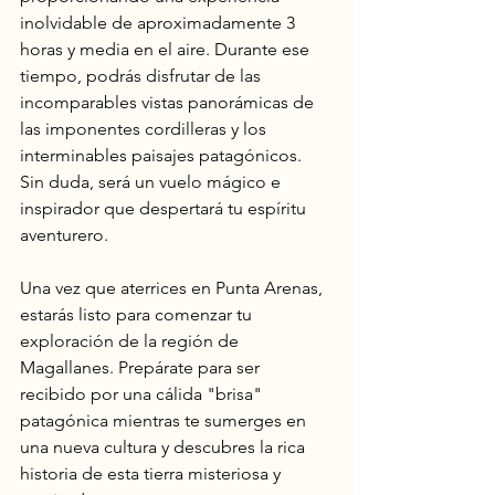
inolvidable de aproximadamente 3 
horas y media en el aire. Durante ese 
tiempo, podrás disfrutar de las 
incomparables vistas panorámicas de 
las imponentes cordilleras y los 
interminables paisajes patagónicos. 
Sin duda, será un vuelo mágico e 
inspirador que despertará tu espíritu 
aventurero.
Una vez que aterrices en Punta Arenas, 
estarás listo para comenzar tu 
exploración de la región de 
Magallanes. Prepárate para ser 
recibido por una cálida "brisa" 
patagónica mientras te sumerges en 
una nueva cultura y descubres la rica 
historia de esta tierra misteriosa y 