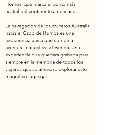
Hornos, que marca el punto más 
austral del continente americano.
La navegación de los cruceros Australis 
hacia el Cabo de Hornos es una 
experiencia única que combina 
aventura, naturaleza y leyenda. Una 
experiencia que quedará grabada para 
siempre en la memoria de todos los 
viajeros que se atrevan a explorar este 
magnífico lugar.gar.