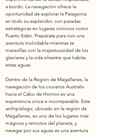
a bordo. La navegación ofrece la 
oportunidad de explorar la Patagonia 
en todo su esplendor, con paradas 
estratégicas en lugares icónicos como 
Puerto Edén. Prepárate para vivir una 
aventura inolvidable mientras te 
maravillas con la majestuosidad de los 
glaciares y la vida silvestre que habita 
estas aguas.
Dentro de la Región de Magallanes, la 
navegación de los cruceros Australis 
hacia el Cabo de Hornos es una 
experiencia única e incomparable. Este 
archipiélago, ubicado en la región de 
Magallanes, es uno de los lugares más 
mágicos y remotos del planeta, y 
navegar por sus aguas es una aventura 