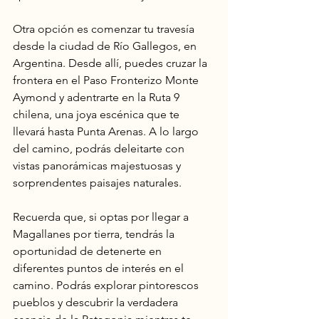
Otra opción es comenzar tu travesía 
desde la ciudad de Río Gallegos, en 
Argentina. Desde allí, puedes cruzar la 
frontera en el Paso Fronterizo Monte 
Aymond y adentrarte en la Ruta 9 
chilena, una joya escénica que te 
llevará hasta Punta Arenas. A lo largo 
del camino, podrás deleitarte con 
vistas panorámicas majestuosas y 
sorprendentes paisajes naturales.
Recuerda que, si optas por llegar a 
Magallanes por tierra, tendrás la 
oportunidad de detenerte en 
diferentes puntos de interés en el 
camino. Podrás explorar pintorescos 
pueblos y descubrir la verdadera 