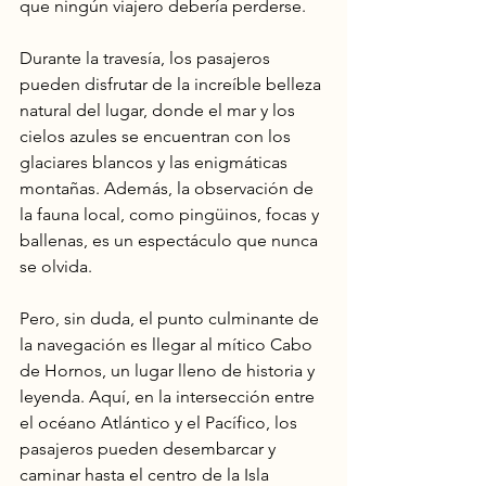
que ningún viajero debería perderse.
Durante la travesía, los pasajeros 
pueden disfrutar de la increíble belleza 
natural del lugar, donde el mar y los 
cielos azules se encuentran con los 
glaciares blancos y las enigmáticas 
montañas. Además, la observación de 
la fauna local, como pingüinos, focas y 
ballenas, es un espectáculo que nunca 
se olvida.
Pero, sin duda, el punto culminante de 
la navegación es llegar al mítico Cabo 
de Hornos, un lugar lleno de historia y 
leyenda. Aquí, en la intersección entre 
el océano Atlántico y el Pacífico, los 
pasajeros pueden desembarcar y 
caminar hasta el centro de la Isla 