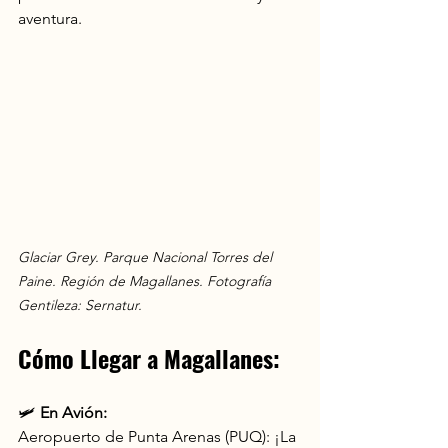
aventura.
Glaciar Grey. Parque Nacional Torres del 
Paine. Región de Magallanes. Fotografía 
Gentileza: Sernatur.
Cómo Llegar a Magallanes:
🛩️ 
En Avión:
Aeropuerto de Punta Arenas (PUQ): ¡La 