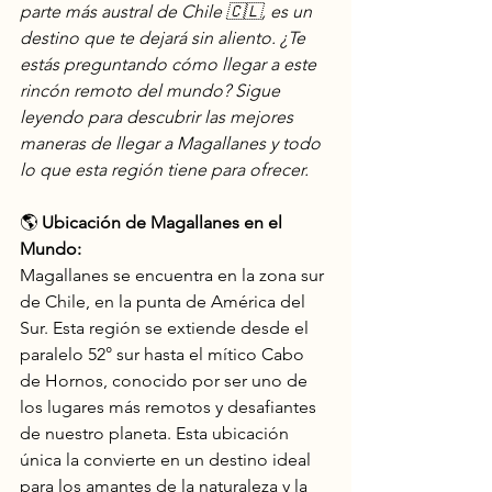
parte más austral de Chile 🇨🇱, es un 
destino que te dejará sin aliento. ¿Te 
estás preguntando cómo llegar a este 
rincón remoto del mundo? Sigue 
leyendo para descubrir las mejores 
maneras de llegar a Magallanes y todo 
lo que esta región tiene para ofrecer.
🌎 
Ubicación de Magallanes en el 
Mundo:
Magallanes se encuentra en la zona sur 
de Chile, en la punta de América del 
Sur. Esta región se extiende desde el 
paralelo 52° sur hasta el mítico Cabo 
de Hornos, conocido por ser uno de 
los lugares más remotos y desafiantes 
de nuestro planeta. Esta ubicación 
única la convierte en un destino ideal 
para los amantes de la naturaleza y la 