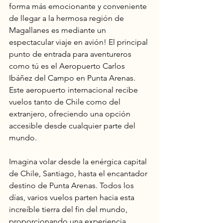
forma más emocionante y conveniente 
de llegar a la hermosa región de 
Magallanes es mediante un 
espectacular viaje en avión! El principal 
punto de entrada para aventureros 
como tú es el Aeropuerto Carlos 
Ibáñez del Campo en Punta Arenas. 
Este aeropuerto internacional recibe 
vuelos tanto de Chile como del 
extranjero, ofreciendo una opción 
accesible desde cualquier parte del 
mundo.
Imagina volar desde la enérgica capital 
de Chile, Santiago, hasta el encantador 
destino de Punta Arenas. Todos los 
días, varios vuelos parten hacia esta 
increíble tierra del fin del mundo, 
proporcionando una experiencia 