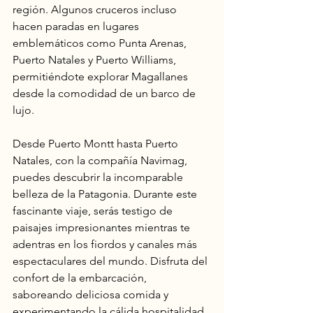
región. Algunos cruceros incluso 
hacen paradas en lugares 
emblemáticos como Punta Arenas, 
Puerto Natales y Puerto Williams, 
permitiéndote explorar Magallanes 
desde la comodidad de un barco de 
lujo.
Desde Puerto Montt hasta Puerto 
Natales, con la compañía Navimag, 
puedes descubrir la incomparable 
belleza de la Patagonia. Durante este 
fascinante viaje, serás testigo de 
paisajes impresionantes mientras te 
adentras en los fiordos y canales más 
espectaculares del mundo. Disfruta del 
confort de la embarcación, 
saboreando deliciosa comida y 
experimentando la cálida hospitalidad 